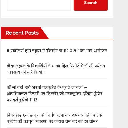
Search
Recent Posts
द स्कॉलर्स होम स्कूल में ‘किशोर सभा 2026’ का भव्य आयोजन
दीदग स्कूल के विद्यार्थियों ने मानव हिल रिसॉर्ट में सीखी पर्यटन
व्यवसाय की बारीकियां।
फौजी नहीं होते अपनी गर्लफ्रेंड के प्रति लायल” –
आपत्तिजनक टिप्पणी पर सिरमौर की इन्फ्लूएंसर इशिता पुंडीर
पर दर्ज हुई दो FIR
दिनदहाड़े एक छात्रा की निर्मम हत्या कर अपराध नहीं, बल्कि
प्रदेश की कानून व्यवस्था पर करारा तमाचा: बलदेव तोमर