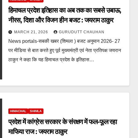
हिमाचल प्रदेश इतिहास का अब तक का सबसे उबाऊ,
नीरस, दिशा और विजन हीन बजट : जयराम ठाकुर
MARCH 21, 2026
GURUDUTT CHAUHAN
News portals-सबकी खबर (शिमला ) बजट अनुमान 2026- 27
पर मीडिया से बात करते हुए पूर्व मुख्यमंत्री एवं नेता प्रतिपक्ष जयरान
ठाकुर ने कहा कि यह हिमाचल प्रदेश के इतिहास…
HIMACHAL
SHIMLA
प्रदेश में कांग्रेस सरकार के संरक्षण में फल-फूल रहा
माफिया राज : जयराम ठाकुर