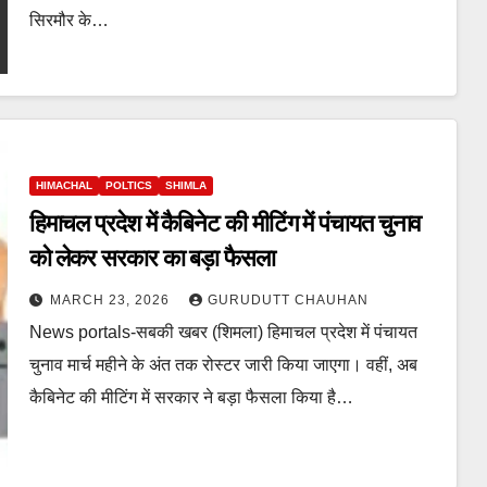
सिरमौर के…
HIMACHAL
POLTICS
SHIMLA
हिमाचल प्रदेश में कैबिनेट की मीटिंग में पंचायत चुनाव
को लेकर सरकार का बड़ा फैसला
MARCH 23, 2026
GURUDUTT CHAUHAN
News portals-सबकी खबर (शिमला) हिमाचल प्रदेश में पंचायत
चुनाव मार्च महीने के अंत तक रोस्टर जारी किया जाएगा। वहीं, अब
कैबिनेट की मीटिंग में सरकार ने बड़ा फैसला किया है…