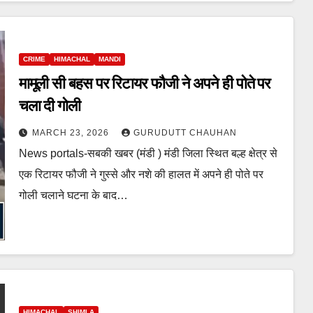
CRIME
HIMACHAL
MANDI
मामूली सी बहस पर रिटायर फौजी ने अपने ही पोते पर
चला दी गोली
MARCH 23, 2026
GURUDUTT CHAUHAN
News portals-सबकी खबर (मंडी ) मंडी जिला स्थित बल्ह क्षेत्र से
एक रिटायर फौजी ने गुस्से और नशे की हालत में अपने ही पोते पर
गोली चलाने घटना के बाद…
HIMACHAL
SHIMLA