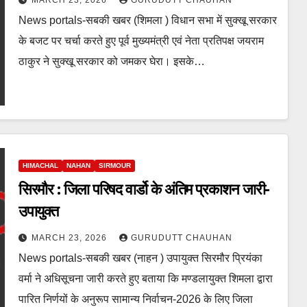
MARCH 23, 2026
GURUDUTT CHAUHAN
News portals-सबकी खबर (शिमला ) विधान सभा में सुक्खू सरकार
के बजट पर चर्चा करते हुए पूर्व मुख्यमंत्री एवं नेता प्रतिपक्ष जयराम
ठाकुर ने सुक्खू सरकार को जमकर घेरा। इसके…
HIMACHAL
NAHAN
SIRMOUR
सिरमौर : जिला परिषद वार्डो के अंतिम प्रकाशन जारी-
उपायुक्त
MARCH 23, 2026
GURUDUTT CHAUHAN
News portals-सबकी खबर (नाहन ) उपायुक्त सिरमौर प्रियंका
वर्मा ने अधिसूचना जारी करते हुए बताया कि मण्डलायुक्त शिमला द्वारा
पारित निर्णयों के अनुरूप सामान्य निर्वाचन-2026 के लिए जिला