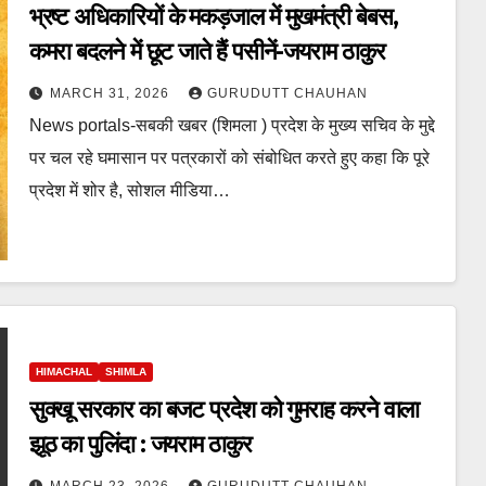
भ्रष्ट अधिकारियों के मकड़जाल में मुखमंत्री बेबस,
कमरा बदलने में छूट जाते हैं पसीनें-जयराम ठाकुर
MARCH 31, 2026
GURUDUTT CHAUHAN
News portals-सबकी खबर (शिमला ) प्रदेश के मुख्य सचिव के मुद्दे
पर चल रहे घमासान पर पत्रकारों को संबोधित करते हुए कहा कि पूरे
प्रदेश में शोर है, सोशल मीडिया…
HIMACHAL
SHIMLA
सुक्खू सरकार का बजट प्रदेश को गुमराह करने वाला
झूठ का पुलिंदा : जयराम ठाकुर