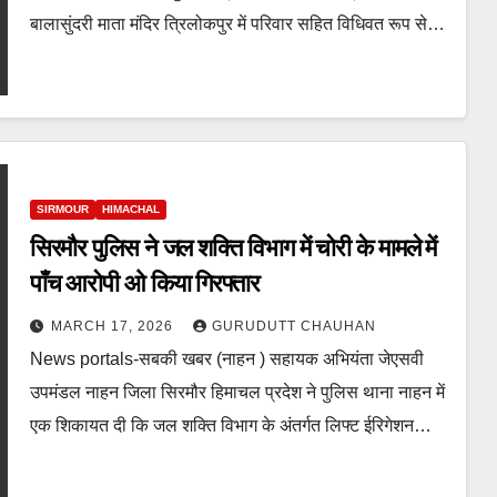
बालासुंदरी माता मंदिर त्रिलोकपुर में परिवार सहित विधिवत रूप से…
SIRMOUR
HIMACHAL
सिरमौर पुलिस ने जल शक्ति विभाग में चोरी के मामले में
पाँच आरोपी ओ किया गिरफ्तार
MARCH 17, 2026
GURUDUTT CHAUHAN
News portals-सबकी खबर (नाहन ) सहायक अभियंता जेएसवी
उपमंडल नाहन जिला सिरमौर हिमाचल प्रदेश ने पुलिस थाना नाहन में
एक शिकायत दी कि जल शक्ति विभाग के अंतर्गत लिफ्ट ईरिगेशन…