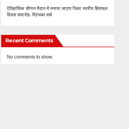
ऐतिहासिक चौगान मैदान में मनाया जाएगा जिला स्तरीय हिमाचल
दिवस समारोह- प्रिंयका वर्मा
Recent Comments
No comments to show.