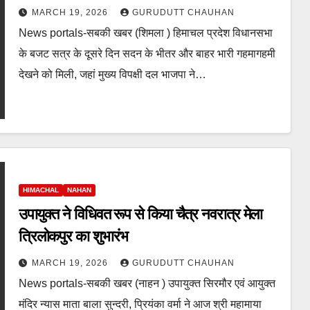
MARCH 19, 2026
GURUDUTT CHAUHAN
News portals-सबकी खबर (शिमला ) हिमाचल प्रदेश विधानसभा
के बजट सत्र के दूसरे दिन सदन के भीतर और बाहर भारी गहमागहमी
देखने को मिली, जहां मुख्य विपक्षी दल भाजपा ने…
HIMACHAL
NAHAN
उपायुक्त ने विधिवत रूप से किया चैत्र नवरात्र मेला
त्रिलोकपुर का शुभारंभ
MARCH 19, 2026
GURUDUTT CHAUHAN
News portals-सबकी खबर (नाहन ) उपायुक्त सिरमौर एवं आयुक्त
मंदिर न्यास माता बाला सुन्दरी, प्रियंका वर्मा ने आज श्री महामाया