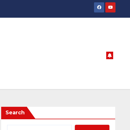
Search