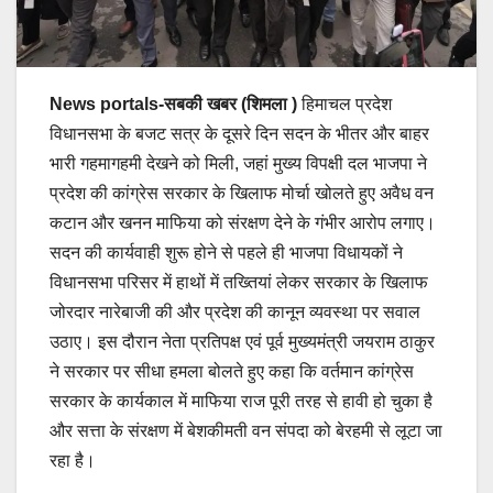
News portals-सबकी खबर (शिमला )
हिमाचल प्रदेश
विधानसभा के बजट सत्र के दूसरे दिन सदन के भीतर और बाहर
भारी गहमागहमी देखने को मिली, जहां मुख्य विपक्षी दल भाजपा ने
प्रदेश की कांग्रेस सरकार के खिलाफ मोर्चा खोलते हुए अवैध वन
कटान और खनन माफिया को संरक्षण देने के गंभीर आरोप लगाए।
सदन की कार्यवाही शुरू होने से पहले ही भाजपा विधायकों ने
विधानसभा परिसर में हाथों में तख्तियां लेकर सरकार के खिलाफ
जोरदार नारेबाजी की और प्रदेश की कानून व्यवस्था पर सवाल
उठाए। इस दौरान नेता प्रतिपक्ष एवं पूर्व मुख्यमंत्री जयराम ठाकुर
ने सरकार पर सीधा हमला बोलते हुए कहा कि वर्तमान कांग्रेस
सरकार के कार्यकाल में माफिया राज पूरी तरह से हावी हो चुका है
और सत्ता के संरक्षण में बेशकीमती वन संपदा को बेरहमी से लूटा जा
रहा है।