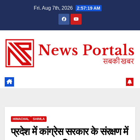
Skip
Fri. Aug 7th, 2026
2:57:19 AM
to
content
HIMACHAL
SHIMLA
प्रदेश में कांग्रेस सरकार के संरक्षण में