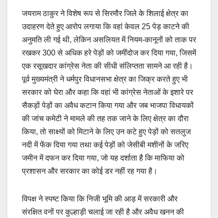
जयराम ठाकुर ने विशेष रूप से सिरमौर जिले के शिलाई क्षेत्र का
उदाहरण देते हुए आरोप लगाया कि वहां केवल 25 पेड़ काटने की
अनुमति ली गई थी, लेकिन असलियत में नियम-कानूनों को ताक पर
रखकर 300 से अधिक हरे पेड़ों को जमींदोज कर दिया गया, जिसमें
एक रसूखदार कांग्रेस नेता की सीधी संलिप्तता सामने आ रही है।
पूर्व मुख्यमंत्री ने धर्मपुर विधानसभा क्षेत्र का जिक्र करते हुए भी
सरकार को घेरा और कहा कि वहां भी कांग्रेस नेताओं के इशारे पर
सैकड़ों पेड़ों का अवैध कटान किया गया और जब भाजपा विधायकों
की जांच कमेटी ने मामले की तह तक जाने के लिए क्षेत्र का दौरा
किया, तो साक्ष्यों को मिटाने के लिए उन कटे हुए पेड़ों को सतलुज
नदी में फेंक दिया गया तथा कई पेड़ों को जेसीबी मशीनों के जरिए
जमीन में दफन कर दिया गया, जो यह दर्शाता है कि माफिया को
प्रशासन और सरकार का कोई डर नहीं रह गया है।
विपक्ष ने स्पष्ट किया कि निजी भूमि की आड़ में सरकारी और
संरक्षित वनों पर कुल्हाड़ी चलाई जा रही है और अवैध खनन की