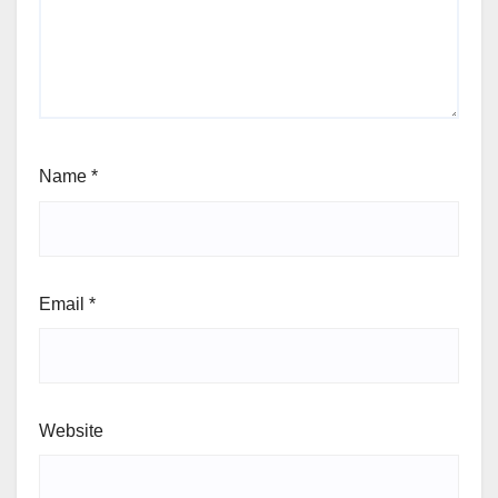
Name
*
Email
*
Website