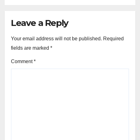
Leave a Reply
Your email address will not be published.
Required
fields are marked
*
Comment
*