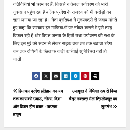
गतिविधियां भी चरम पर हैं, जिससे न केवल पर्यावरण को भारी
नुकसान पहुंच रहा है बल्कि प्रदेश के राजस्व को भी करोड़ों का
चूना लगाया जा रहा है। नेता प्रतिपक्ष ने मुख्यमंत्री से जवाब मांगते
हुए कहा कि सरकार इन माफियाओं पर नकेल कसने में पूरी तरह
विफल रही है और विपक्ष जनता के हितों तथा पर्यावरण की रक्षा के
लिए इस मुद्दे को सदन से लेकर सड़क तक तब तक उठाता रहेगा
जब तक दोषियों के खिलाफ कड़ी कार्रवाई सुनिश्चित नहीं हो
जाती।
Post
हिमाचल प्रदेश इतिहास का अब
उपायुक्त ने विधिवत रूप से किया
तक का सबसे उबाऊ, नीरस, दिशा
चैत्र नवरात्र मेला त्रिलोकपुर का
navigation
और विजन हीन बजट : जयराम
शुभारंभ
ठाकुर