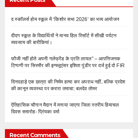
Recent Posts
द स्कॉलर्स होम स्कूल में ‘किशोर सभा 2026’ का भव्य आयोजन
दीदग स्कूल के विद्यार्थियों ने मानव हिल रिसॉर्ट में सीखी पर्यटन
व्यवसाय की बारीकियां।
फौजी नहीं होते अपनी गर्लफ्रेंड के प्रति लायल” – आपत्तिजनक
टिप्पणी पर सिरमौर की इन्फ्लूएंसर इशिता पुंडीर पर दर्ज हुई दो FIR
दिनदहाड़े एक छात्रा की निर्मम हत्या कर अपराध नहीं, बल्कि प्रदेश
की कानून व्यवस्था पर करारा तमाचा: बलदेव तोमर
ऐतिहासिक चौगान मैदान में मनाया जाएगा जिला स्तरीय हिमाचल
दिवस समारोह- प्रिंयका वर्मा
Recent Comments