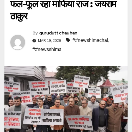
फल-फूल रहा माफिया राज : जयराम
ठाकुर
By
gurudutt chauhan
##newshimachal
,
MAR 19, 2026
##newsshima