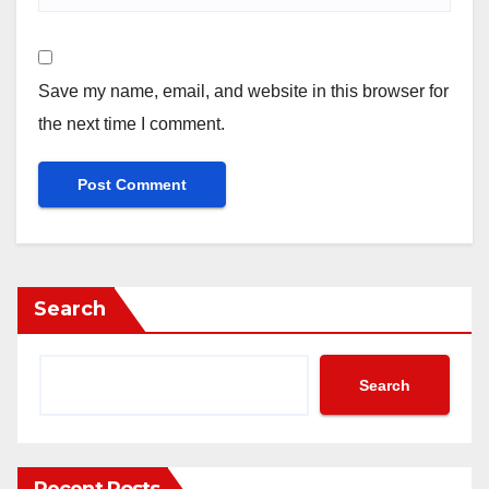
Save my name, email, and website in this browser for
the next time I comment.
Search
Search